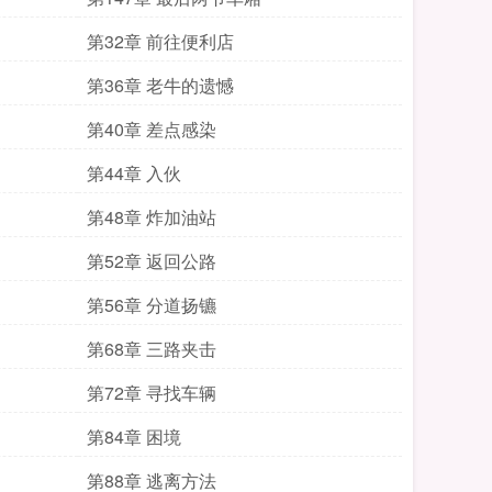
第32章 前往便利店
第36章 老牛的遗憾
第40章 差点感染
第44章 入伙
第48章 炸加油站
第52章 返回公路
第56章 分道扬镳
第68章 三路夹击
第72章 寻找车辆
第84章 困境
第88章 逃离方法