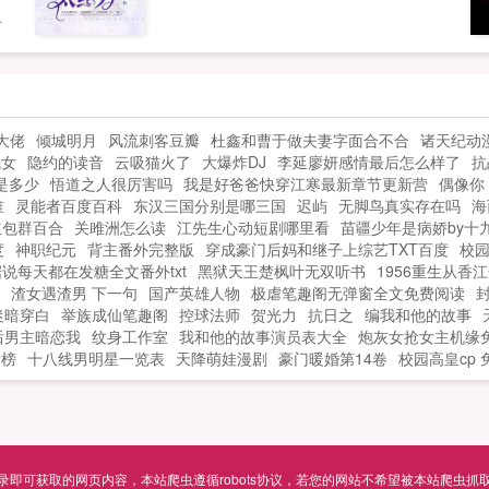
论
孟
大佬
倾城明月
风流刺客豆瓣
杜鑫和曹于做夫妻字面合不合
诸天纪动
眠女
隐约的读音
云吸猫火了
大爆炸DJ
李延廖妍感情最后怎么样了
抗
是多少
悟道之人很厉害吗
我是好爸爸快穿江寒最新章节更新营
偶像你
谁
灵能者百度百科
东汉三国分别是哪三国
迟屿
无脚鸟真实存在吗
海
红包群百合
关雎洲怎么读
江先生心动短剧哪里看
苗疆少年是病娇by十
度
神职纪元
背主番外完整版
穿成豪门后妈和继子上综艺TXT百度
校园
据说每天都在发糖全文番外txt
黑狱天王楚枫叶无双听书
1956重生从香
渣女遇渣男 下一句
国产英雄人物
极虐笔趣阁无弹窗全文免费阅读
迷暗穿白
举族成仙笔趣阁
控球法师
贺光力
抗日之
编我和他的故事
后男主暗恋我
纹身工作室
我和他的故事演员表大全
炮灰女抢女主机缘
看榜
十八线男明星一览表
天降萌娃漫剧
豪门暖婚第14卷
校园高皇cp
可获取的网页内容，本站爬虫遵循robots协议，若您的网站不希望被本站爬虫抓取，可通过