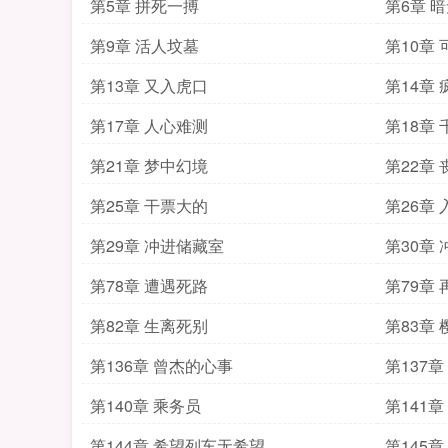
第5章 拼死一搏
第6章 
第9章 活人坟墓
第10章
第13章 又入虎口
第14章
第17章 人心难测
第18章
第21章 梦中幻境
第22章
第25章 干票大的
第26章
第29章 冲进储藏室
第30章
第78章 遭遇死路
第79章
第82章 生离死别
第83章
第136章 曾杰的心事
第137章
第140章 乘务员
第141
第144章 希望列车无希望
第145