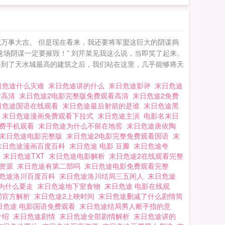
就万事大吉。 但是现在看来，我还要将军盟这巨大的阴谋捣
场阴谋一定要摧毁！” 刘芹菜见我这么说，当即笑了起来。
等到了天水城最高的建筑之后，我们站在这里，几乎能够将天
日危途什么灾难
末日危途讲的什么
末日危途影评
末日危途
片高清
末日危途2电影完整版免费观看高清
末日危途2免费
日危途国语在线观看
末日危途最后射箭的是谁
末日危途黑
版
末日危途漫画免费观看下拉式
末日危途主演
电影名末日
免费手机观看
末日危途为什么不留在地窖
末日危途唐依陶
末日危途电影完整版
末日危途2电影完整免费观看国语
末
末日危途漫画百度百科
末日危途 电影 豆瓣
末日危途夸
看
末日危途TXT
末日危途电影解析
末日危途2在线观看完整
版资源
末日危途有第二部吗
末日危途电影免费观看完整
危途洛川百度百科
末日危途洛川结局三五闲人
末日危途
主为什么要走
末日危途地下室食物
末日危途 电影在线观
局官方解析
末日危途2上映时间
末日危途删减了什么剧情简
日危途 电影国语免费观看
末日危途结局男人断手指的意
介绍
末日危途剧情
末日危途全部剧情解析
末日危途讲的