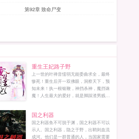
第92章 致命尸变
重生王妃路子野
上一世的叶禅音懦弱无能委曲求全，最终
惨死！重生后开一双佛眼，洞察天下，预
知未来！执一根银鞭，神挡杀神，魔挡诛
魔！人生最大的爱好，就是脚踩渣男贱
女，收收各路小弟和爬四王府的墙。初次
我可以跟你打听一条路吗？何路？通往你
国之利器
心里的路！滚！后来我把你兄弟揍了。我
国之利器鱼不可脱于渊，国之利器不可以
帮你吹吹手。我把皇后踹飞了。我给你揉
示人。国之利器，隐之于野，出鞘则血流
揉腿。他是毁容残废的废物王爷，也是心
成河。他们是一群普通的人，当国家需要
狠手辣的暗夜帝王！前世今生，都甘愿成