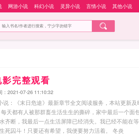
说
网游小说
科幻小说
灵异小说
言情小说
其他小说
电影完整观看
2021-07-26 11:10:32
典小说：《末日危途》最新章节全文阅读服务，本站更新及
，每天都有人被那群畜生活生生的撕碎，家中最后一个面
水齐断，我最后一点生活屏障已经消失。我已经不能在等
这个房间，做一次生死囚斗！只要还有希望，我便要努力活着。 冬炎