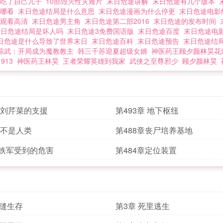
是吃了自己儿子
10部毁灭性灾难片
末日危途讲解
末日危途有几个版本
在哪看
末日危途结局是什么意思
末日危途漫画为什么停更
末日危途电
费观看高清
末日危途男主角
末日危途第二部2016
末日危途的发布时间
末日危途结局是坏人吗
末日危途3免费国语版
末日危途百度
末日危途电
日危途是什么导致了世界末日
末日危途百科
末日危途预告
末日危途结
综武：开局成为魔教教主
韩三千苏迎夏超级女婿
神医药王顾夕颜林昊花刺
913
神医药王林昊
王者荣耀英雄到我家
武侠之至尊邪少
顾夕颜林昊
章 刘芹菜的支援
第493章 地下枢纽
章 不是人类
第488章丧尸培养基地
章铁军受到的危害
第484章定位装置
夹缝生存
第3章 死里逃生