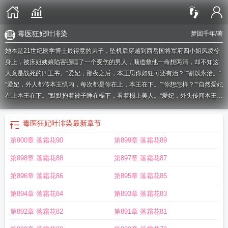
毒医狂妃叶渄染
梦回千年
/著
她本是21世纪医学博士最得意的弟子，坠机后穿越到西岳国将军府四小姐风凌兮
身上，被庶姐姨娘陷害强睡了一个受伤的男人，顺道救他一命想两清，却不知这
人竟是战死的四王爷。“爱妃，那夜之后，本王思你如狂可还有治？”“割以永治。”
“爱妃，外人都传本王惧内，每次都是你在上，本王在下。”“你想怎样？”“自然爱妃
在上本王在下。”默默抱着被子睡在榻下，看着榻上美人。“爱妃，外头传闻本王被
你糟蹋了，说你拱了本王还不负责
毒医狂妃靠儿砸称霸六国全文
毒医狂妃有点狂
最新免费阅读
毒医狂妃王爷又被退婚了
傻王爷的毒医狂妃
毒医狂妃鬼王的17娇
毒医狂妃叶渄染
最新章节
宠全文免费阅读
毒医狂妃全文免费阅读
毒医狂妃漫画免费下拉式
毒医狂妃漫画
第900章 落霜花90
第899章 落霜花89
免费阅读下拉式
毒医狂妃邪王心尖宠全文免费阅读
毒医狂妃漫画下拉式六漫
画
毒医狂妃王爷又被退婚了全文免费阅读
战神王爷放肆宠全文免费阅读
毒医狂
第898章 落霜花88
第897章 落霜花87
妃误惹九王爷
毒医狂妃有点拽全文免费阅读
毒医狂妃叶渄染
毒医狂妃邪王追
妻
毒医狂妃太撩人
毒医狂妃战神王爷宠妻无度
毒医狂妃梦回千年
毒医狂妃邪
第896章 落霜花86
第895章 落霜花85
帝请节制免费最新更新
毒医狂妃倾天下免费阅读
毒医狂妃白萧萧夜九辰
毒医狂
第894章 落霜花84
第893章 落霜花83
妃要休夫免费阅读
毒医狂妃王爷我想下堂
毒医狂妃暴君娶一送二免费阅读全
文
毒医狂妃战神王爷放肆宠
毒医狂妃腹黑三郡主
毒医狂妃白萧萧
毒医狂妃王
第892章 落霜花82
第891章 落霜花81
爷宠妻请低调
毒医狂妃风凌兮免费阅读全文
毒医狂妃靠儿砸称霸六国txt
毒医狂