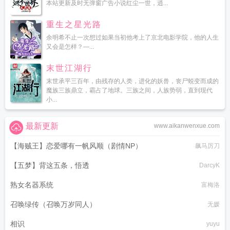
本站更新及时无弹窗广告小说红尘一世，逍...
重生之星光路
余明希不止一次想过如果当初他考上了京北电影学院，他的人生
又会是怎样？—...
末世江湖行
末世承平三百年，由残存的人类，进化的妖兽，丧尸蜕变而成的
魔族三族鼎立，霸占了地球。三族之间，人族势弱，直到现代
小...
最新更新
www.aikanwenxue.com
【海贼王】恋爱哪有一帆风顺（剧情NP）
飙马厉刀
【五梦】背这五条，悟透
DarcyK
熟女名器系统
富梅洛
召唤绿传（召唤万岁同人）
无媛
相识
yuyu