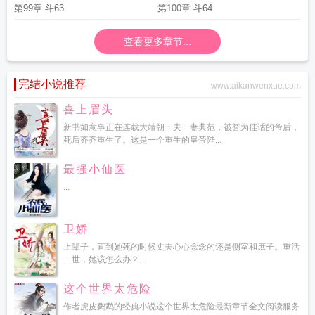
第99章 斗63
第100章 斗64
查看更多章节...
完结小说推荐
www.aikanwenxue.com
喜上眉头
新书如意事正在连载大靖朝一夫一妻典范，被誉为佳话的帝后，
死后齐齐重生了。这是一个重生的皇帝陛...
最强小仙医
...
卫娇
上辈子，直到她死的时候丈夫心心念念的还是侧室和庶子。重活
一世，她该怎么办？...
这个世界太危险
作者虎皮鹦鹉的经典小说这个世界太危险最新章节全文阅读服务