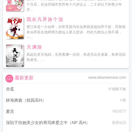
个月后，在这些城市里所有十六岁以上，二十岁以下的青少年
开...
我在凡界旅个游
楚江本是一介仙帝，但常常因为在仙界跟其他仙帝干架，导致很
多仙帝前去他师傅九散仙人那儿投诉，对此九散仙人很不满，
一...
天渊路
风起乱世天地劫，生死离渊一念间，有进无出生者墓，有来无回
死者安。...
最新更新
www.aikanwenxue.com
赤鸾
柠檬酸不酸
静海旖旎（校园高H）
rr旖
夏宫
VEDETT
深陷于扶她美少女的辱骂疼爱之中（NP 高H）
甜甜仙贝