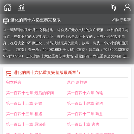
进化的四十六亿重奏完整版
相位行者
/著
从一颗星球的生命诞生之初起跑，将会见证无数文明的兴亡衰落，物种的诞生与
灭亡，在数不尽的天灾地变之下，没有什么是永恒不变的，只有不停的改变自
身，在逆境之中不停进化，才能成就完美的胜利。故事，将从一个小小的细胞开
始……《重奏》普一群：494981693(千人群)《重奏》普二群：702899130重奏
VIP群:69541...
进化的四十六亿重奏莎琳出场
进化的四十六亿重奏全文阅读
进化
的四十六亿重奏无重复
进化的四十六亿重奏免费阅读
进化的四十六亿重奏绒
球
进化的四十六亿重奏笔趣阁
进化的四十六亿重奏吧
进化的四十六亿重奏作
进化的四十六亿重奏完整版
最新章节
者
进化的四十六亿重奏起点
进化的四十六亿重奏有多少字
进化的四十六亿重奏
完本感言
尾声 新旅途
百度百科
进化的四十六亿重奏作者相位行者
进化的四十六亿重奏主角是男是
女
进化的四十六亿重奏txt完整版
进化四十六亿重奏
进化的四十六亿重奏
第一百四十七章 最后的瞬间
第一百四十六章 传输
TXT
进化的四十六亿重奏剧情
进化的四十六亿重奏评论
进化的四十六亿重奏
zip
进化的四十六亿重奏维罗妮卡图片
进化的四十六亿重奏利维坦
进化的四十
第一百四十五章 开始
第一百四十肆章 转移
六亿重奏有多少章
进化的四十六亿重奏起点中文网
进化的四十六亿重奏结局
进
第一百四十三章 相遇
第一百四十二章 熟悉
化的四十六亿重奏维罗妮卡
进化的四十六亿重奏人类是什么时候出现的?
进化的
四十六亿重奏什么时候有人类
进化的四十六亿重奏 知乎
进化的四十六亿重奏中
第一百四十一章 最深处
第一百四十章 逃离
琳遇到过人类没有
进化的四十六亿重奏前传
进化的四十六亿重奏在线阅读
进化