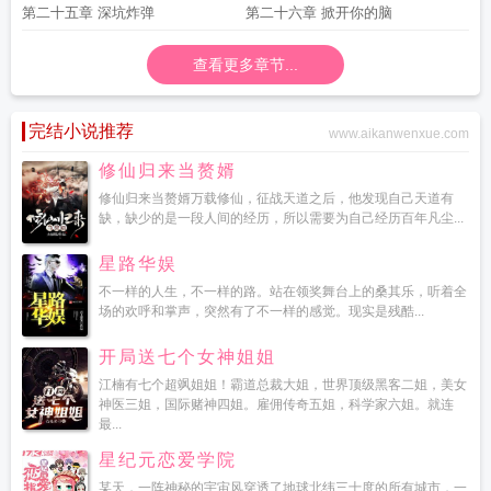
第二十五章 深坑炸弹
第二十六章 掀开你的脑
查看更多章节...
完结小说推荐
www.aikanwenxue.com
修仙归来当赘婿
修仙归来当赘婿万载修仙，征战天道之后，他发现自己天道有
缺，缺少的是一段人间的经历，所以需要为自己经历百年凡尘...
星路华娱
不一样的人生，不一样的路。站在领奖舞台上的桑其乐，听着全
场的欢呼和掌声，突然有了不一样的感觉。现实是残酷...
开局送七个女神姐姐
江楠有七个超飒姐姐！霸道总裁大姐，世界顶级黑客二姐，美女
神医三姐，国际赌神四姐。雇佣传奇五姐，科学家六姐。就连
最...
星纪元恋爱学院
某天，一阵神秘的宇宙风穿透了地球北纬三十度的所有城市，一