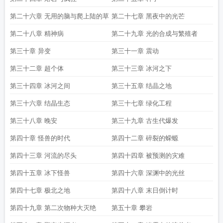
第二十六章 无用的脑与爬上陆的草
第二十七章 黑夜中的光芒
第二十八章 精神病
第二十九章 光的合成与繁殖者
第三十章 异变
第三十一章 震动
第三十二章 超个体
第三十三章 冰河之下
第三十四章 冰河之间
第三十五章 结晶之地
第三十六章 结晶生态
第三十七章 绿化工程
第三十八章 晚安
第三十九章 古生代爆发
第四十章 怪兽的时代
第四十二章 碎裂的蝾螈
第四十三章 河流的尽头
第四十四章 被预测的灾难
第四十五章 冰下怪兽
第四十六章 深渊中的光丝
第四十七章 极北之地
第四十八章 末日倒计时
第四十九章 第二次物种大灭绝
第五十章 攀岩